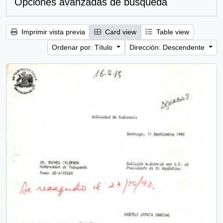
Opciones avanzadas de búsqueda
Imprimir vista previa
Card view
Table view
Ordenar por: Título
Dirección: Descendente