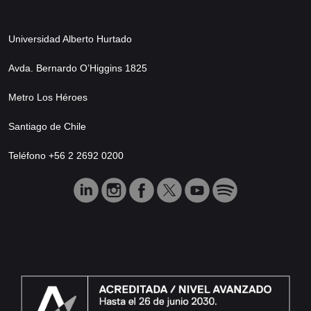
Universidad Alberto Hurtado
Avda. Bernardo O’Higgins 1825
Metro Los Héroes
Santiago de Chile
Teléfono +56 2 2692 0200