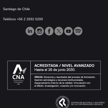
Santiago de Chile
Teléfono +56 2 2692 0200