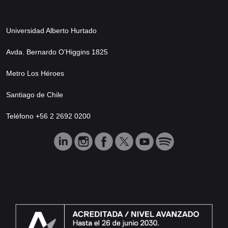
Universidad Alberto Hurtado
Avda. Bernardo O’Higgins 1825
Metro Los Héroes
Santiago de Chile
Teléfono +56 2 2692 0200