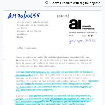
Show 1 results with digital objects