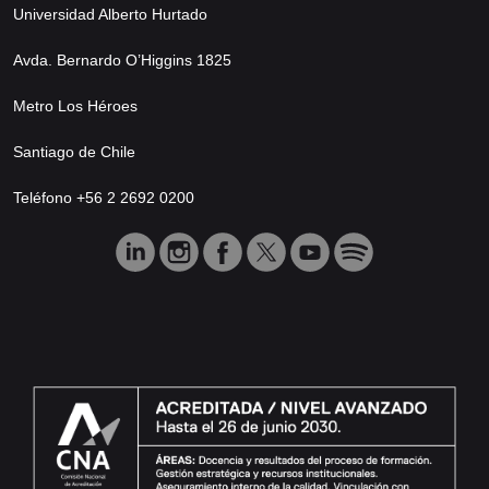
Universidad Alberto Hurtado
Avda. Bernardo O’Higgins 1825
Metro Los Héroes
Santiago de Chile
Teléfono +56 2 2692 0200