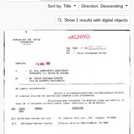
Sort by: Title
Direction: Descending
Show 1 results with digital objects