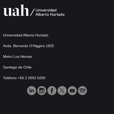
Universidad Alberto Hurtado
Avda. Bernardo O’Higgins 1825
Metro Los Héroes
Santiago de Chile
Teléfono +56 2 2692 0200