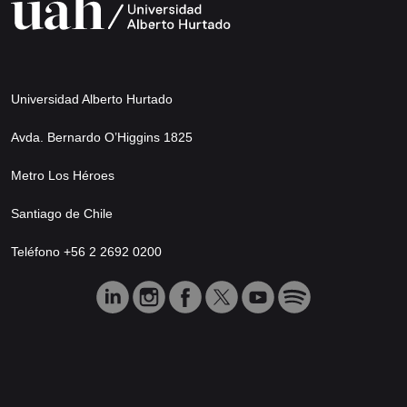
Universidad Alberto Hurtado
Avda. Bernardo O’Higgins 1825
Metro Los Héroes
Santiago de Chile
Teléfono +56 2 2692 0200