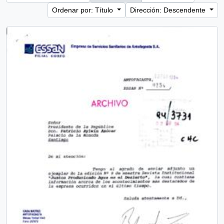
Ordenar por: Título
Dirección: Descendente