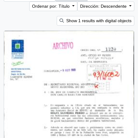
Ordenar por: Título
Dirección: Descendente
Show 1 results with digital objects