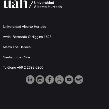
Universidad Alberto Hurtado
Avda. Bernardo O’Higgins 1825
Metro Los Héroes
Santiago de Chile
Teléfono +56 2 2692 0200