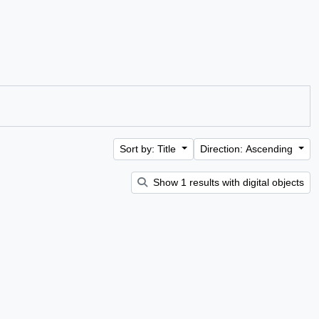
Sort by: Title
Direction: Ascending
Show 1 results with digital objects