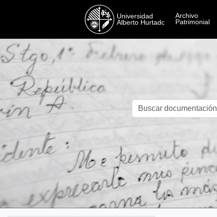
Skip to main content