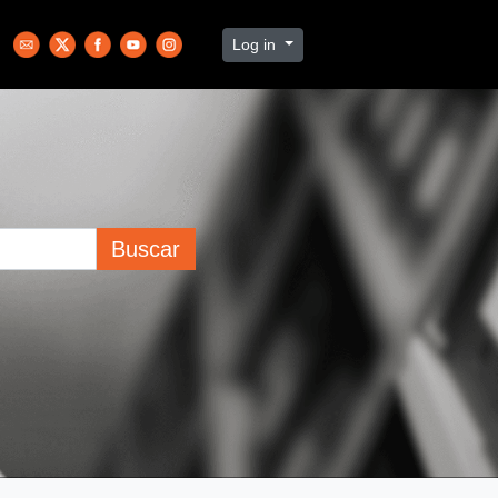
Log in
Buscar