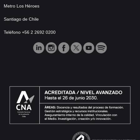
Metro Los Héroes
Santiago de Chile
Teléfono +56 2 2692 0200