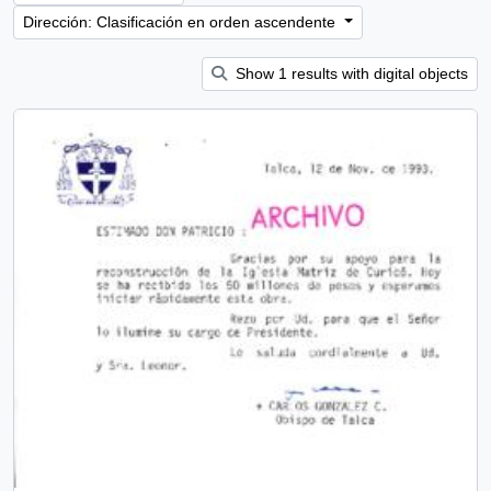
Dirección: Clasificación en orden ascendente
Show 1 results with digital objects