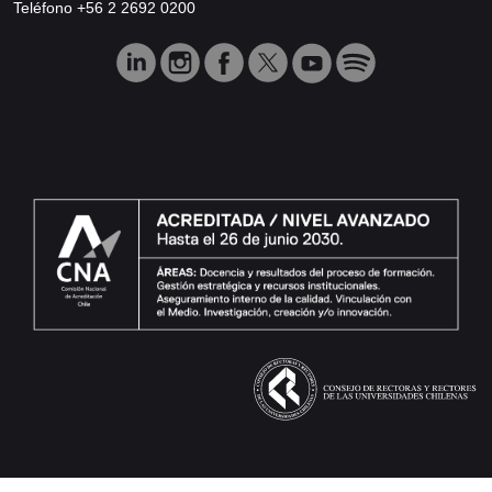
Teléfono +56 2 2692 0200