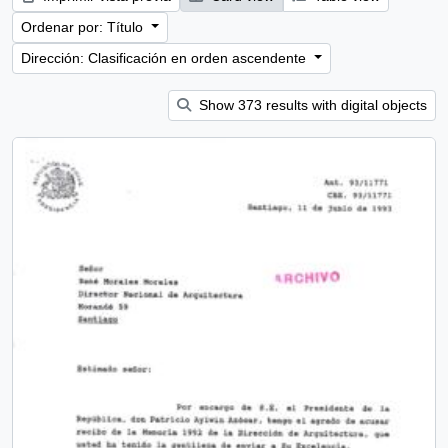
Ordenar por: Título
Dirección: Clasificación en orden ascendente
Show 373 results with digital objects