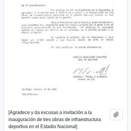
[Agradece y da excusas a invitación a la
Añadi
inauguración de tres obras de infraestructura
deportiva en el Estadio Nacional]