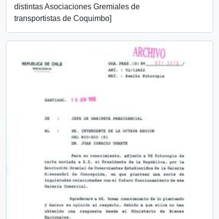
distintas Asociaciones Gremiales de
transportistas de Coquimbo]