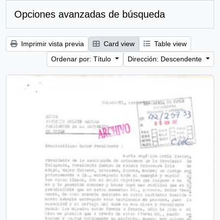
Opciones avanzadas de búsqueda
Imprimir vista previa
Card view
Table view
Ordenar por: Título
Dirección: Descendente