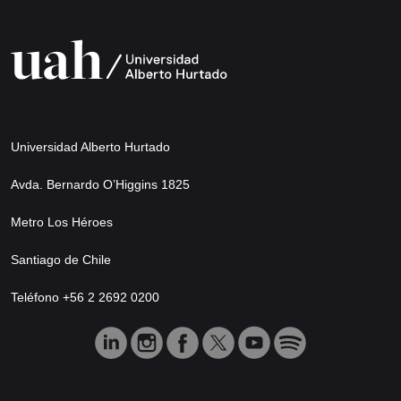
Universidad Alberto Hurtado
Avda. Bernardo O’Higgins 1825
Metro Los Héroes
Santiago de Chile
Teléfono +56 2 2692 0200