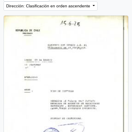
Dirección: Clasificación en orden ascendente