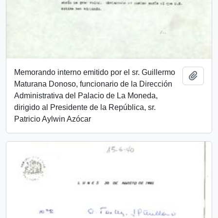
Memorando interno emitido por el sr. Guillermo
Añadi
Maturana Donoso, funcionario de la Dirección
Administrativa del Palacio de La Moneda,
dirigido al Presidente de la República, sr.
Patricio Aylwin Azócar