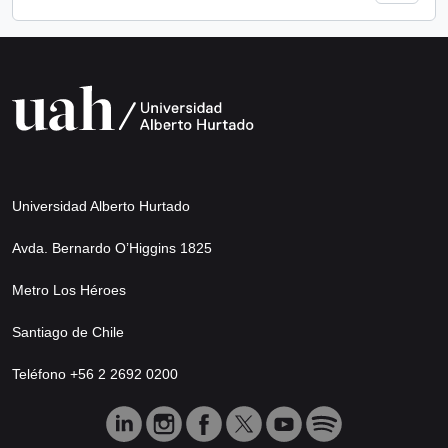
Universidad Alberto Hurtado
Avda. Bernardo O’Higgins 1825
Metro Los Héroes
Santiago de Chile
Teléfono +56 2 2692 0200