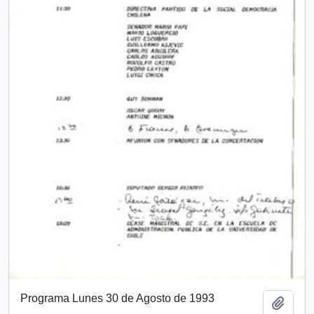
Programa Lunes 30 de Agosto de 1993
Añadi