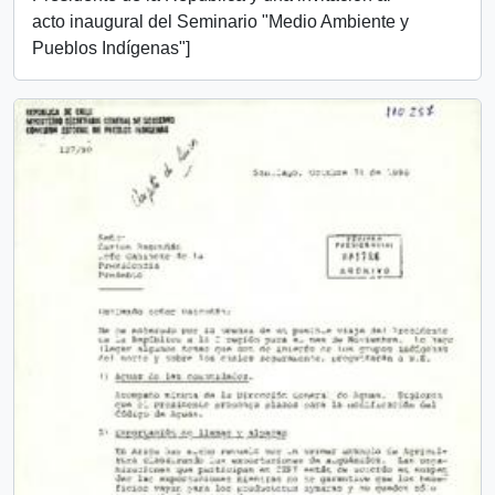
acto inaugural del Seminario "Medio Ambiente y
Pueblos Indígenas"]