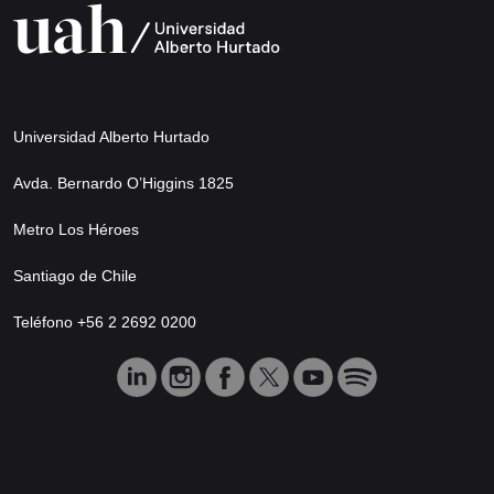
Universidad Alberto Hurtado
Avda. Bernardo O’Higgins 1825
Metro Los Héroes
Santiago de Chile
Teléfono +56 2 2692 0200