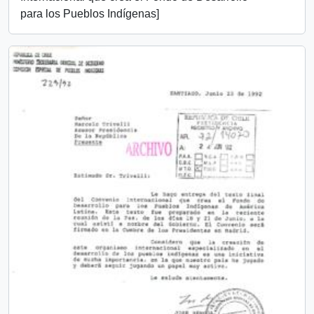
para los Pueblos Indígenas]