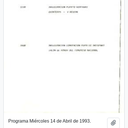
Programa Miércoles 14 de Abril de 1993.
Añadi