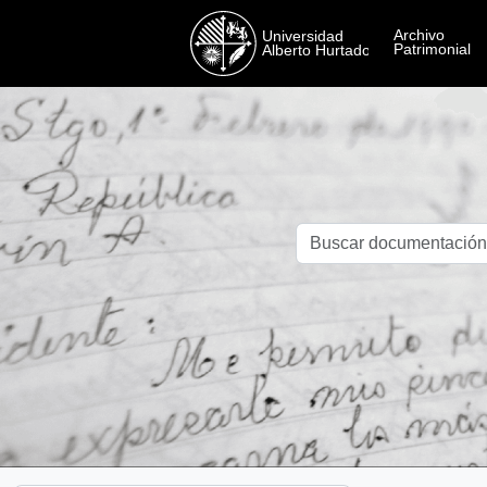
Skip to main content