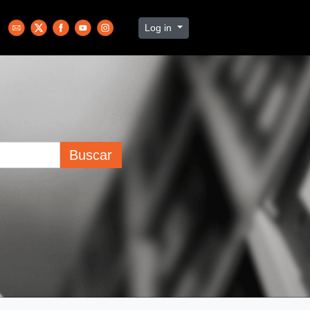
Log in
Buscar