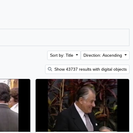
Sort by: Title
Direction: Ascending
Show 43737 results with digital objects