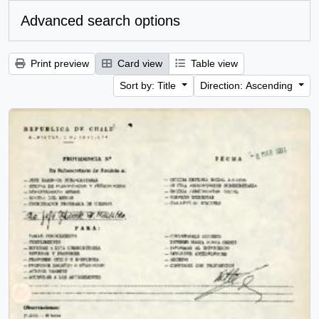
Advanced search options
Print preview
Card view
Table view
Sort by: Title
Direction: Ascending