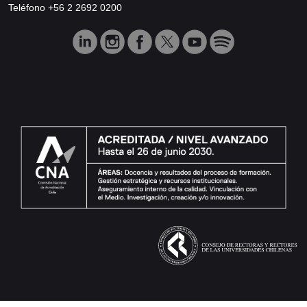
Teléfono +56 2 2692 0200