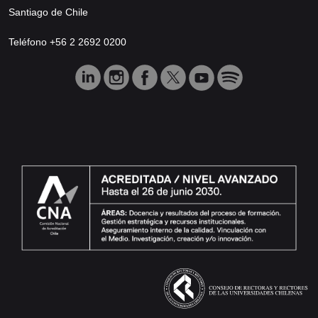
Santiago de Chile
Teléfono +56 2 2692 0200