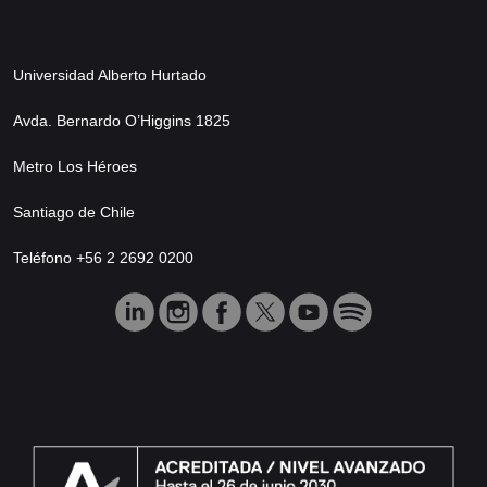
Universidad Alberto Hurtado
Avda. Bernardo O’Higgins 1825
Metro Los Héroes
Santiago de Chile
Teléfono +56 2 2692 0200