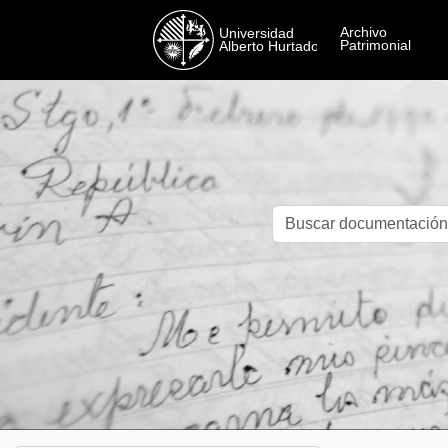
Skip to main content