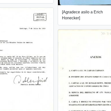
[Agradece asilo a Erich
Honecker]