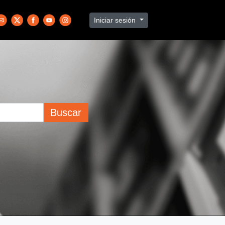
Iniciar sesión
Buscar