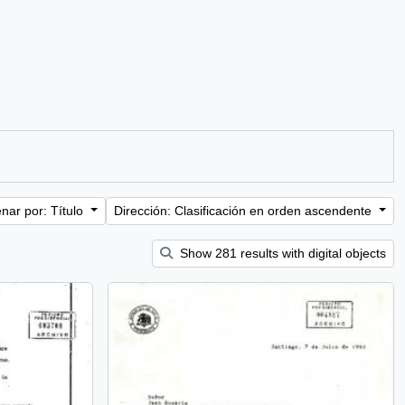
nar por: Título
Dirección: Clasificación en orden ascendente
Show 281 results with digital objects