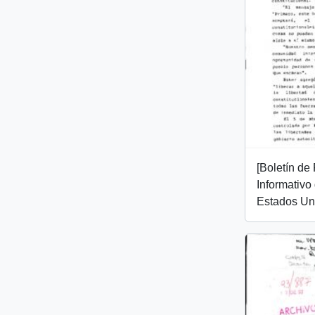
[Boletín de
Informativo
Estados Un