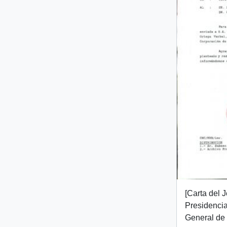
[Carta del 
Presidencia
General de 