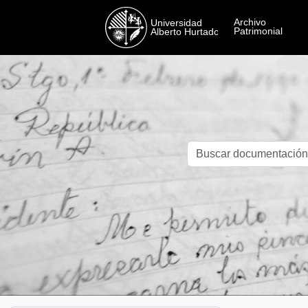
Skip to main content