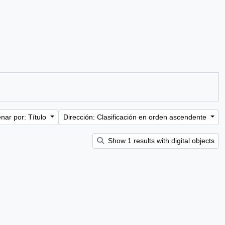
nar por: Título
Dirección: Clasificación en orden ascendente
Show 1 results with digital objects