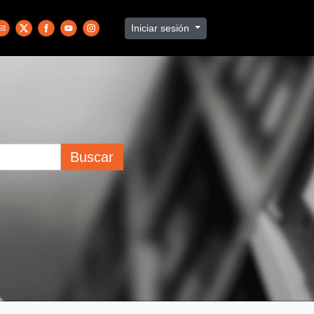
Iniciar sesión
Buscar