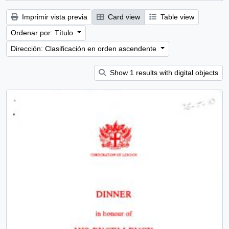
Imprimir vista previa
Card view
Table view
Ordenar por: Título
Dirección: Clasificación en orden ascendente
Show 1 results with digital objects