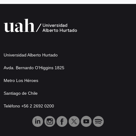
Universidad Alberto Hurtado
Avda. Bernardo O’Higgins 1825
Metro Los Héroes
Santiago de Chile
Teléfono +56 2 2692 0200