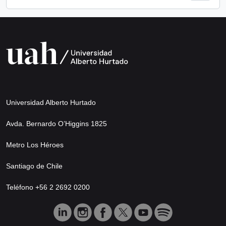
Universidad Alberto Hurtado
Avda. Bernardo O’Higgins 1825
Metro Los Héroes
Santiago de Chile
Teléfono +56 2 2692 0200