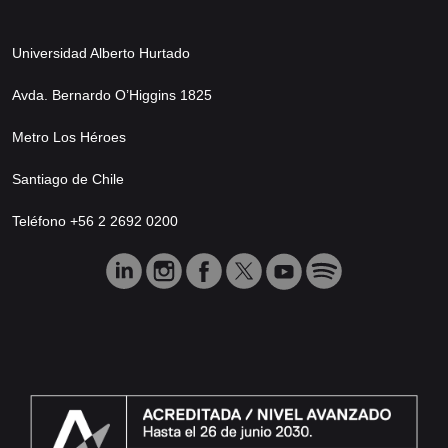
Universidad Alberto Hurtado
Avda. Bernardo O’Higgins 1825
Metro Los Héroes
Santiago de Chile
Teléfono +56 2 2692 0200