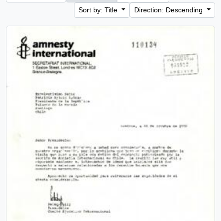
Sort by: Title
Direction: Descending