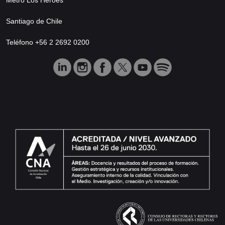
Santiago de Chile
Teléfono +56 2 2692 0200