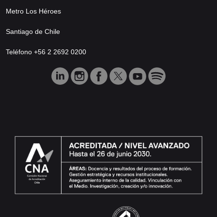
Metro Los Héroes
Santiago de Chile
Teléfono +56 2 2692 0200