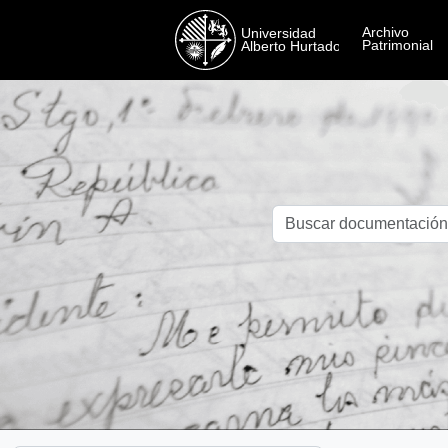
Skip to main content