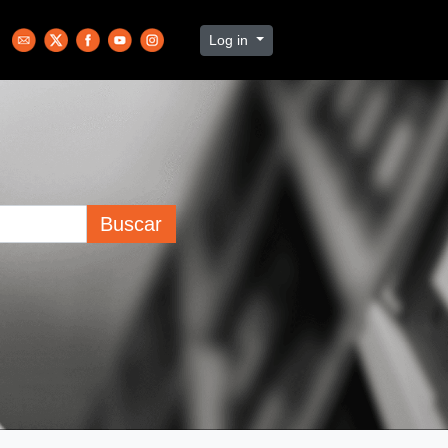
Log in
Buscar