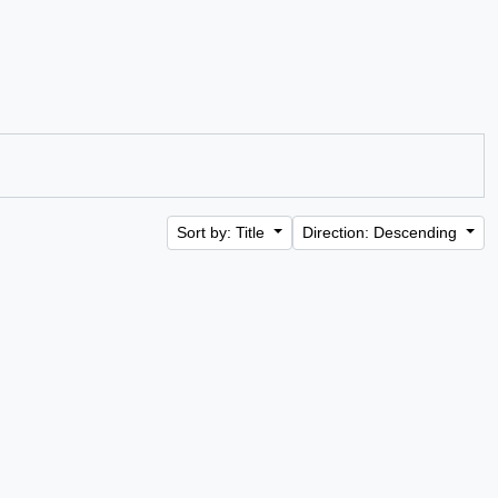
Sort by: Title
Direction: Descending