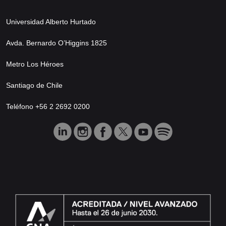
Universidad Alberto Hurtado
Avda. Bernardo O’Higgins 1825
Metro Los Héroes
Santiago de Chile
Teléfono +56 2 2692 0200