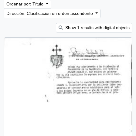
Ordenar por: Título
Dirección: Clasificación en orden ascendente
Show 1 results with digital objects