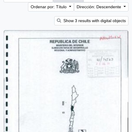
Ordenar por: Título
Dirección: Descendente
Show 3 results with digital objects