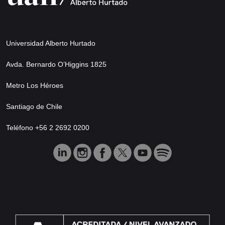
Universidad Alberto Hurtado
Avda. Bernardo O’Higgins 1825
Metro Los Héroes
Santiago de Chile
Teléfono +56 2 2692 0200