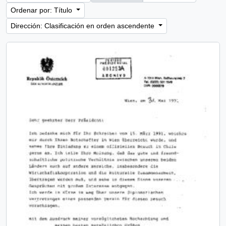
Ordenar por: Título
Dirección: Clasificación en orden ascendente