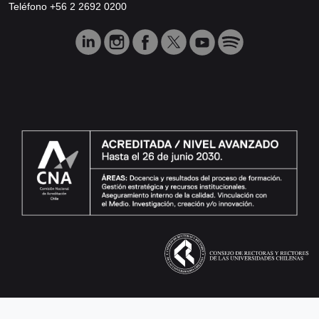
Teléfono +56 2 2692 0200