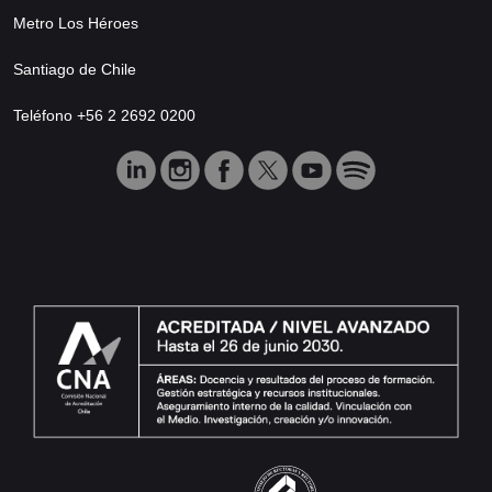
Metro Los Héroes
Santiago de Chile
Teléfono +56 2 2692 0200