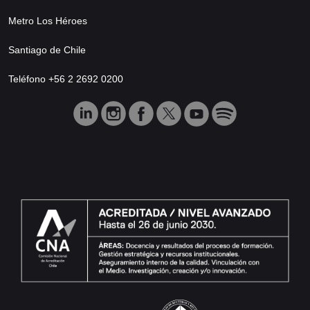
Metro Los Héroes
Santiago de Chile
Teléfono +56 2 2692 0200