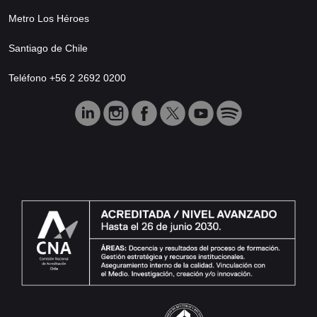
Metro Los Héroes
Santiago de Chile
Teléfono +56 2 2692 0200