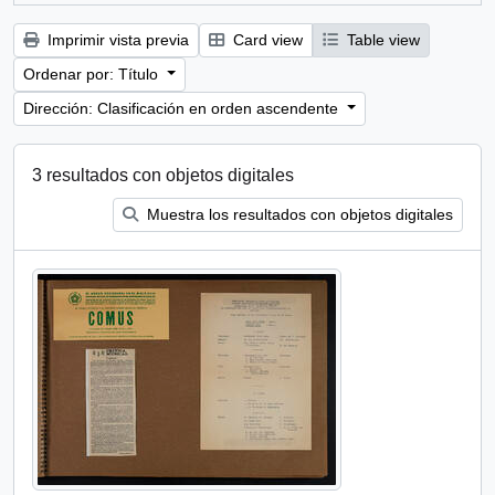
Imprimir vista previa
Card view
Table view
Ordenar por: Título
Dirección: Clasificación en orden ascendente
3 resultados con objetos digitales
Muestra los resultados con objetos digitales