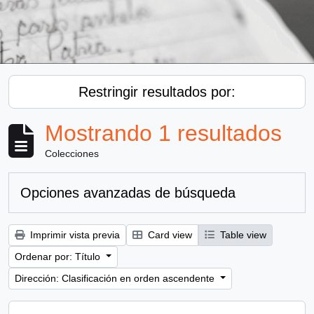
Restringir resultados por:
Mostrando 1 resultados
Colecciones
Opciones avanzadas de búsqueda
Imprimir vista previa
Card view
Table view
Ordenar por: Título
Dirección: Clasificación en orden ascendente