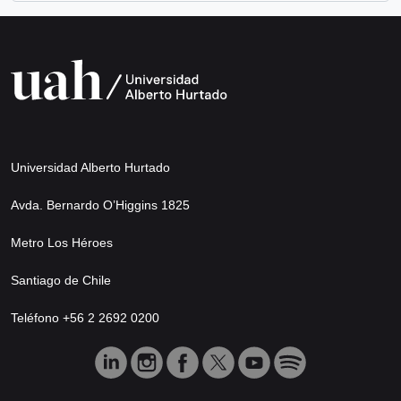
Universidad Alberto Hurtado
Avda. Bernardo O’Higgins 1825
Metro Los Héroes
Santiago de Chile
Teléfono +56 2 2692 0200