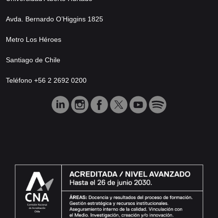
Avda. Bernardo O’Higgins 1825
Metro Los Héroes
Santiago de Chile
Teléfono +56 2 2692 0200