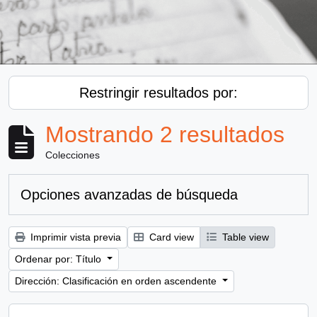
Restringir resultados por:
Mostrando 2 resultados
Colecciones
Opciones avanzadas de búsqueda
Imprimir vista previa
Card view
Table view
Ordenar por: Título
Dirección: Clasificación en orden ascendente