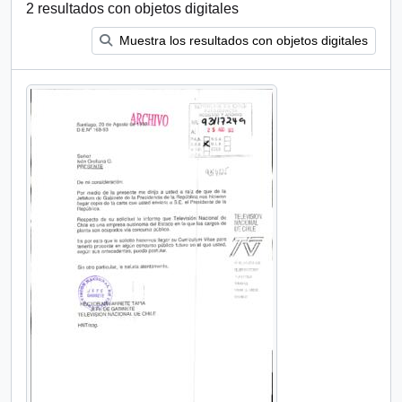
2 resultados con objetos digitales
Muestra los resultados con objetos digitales