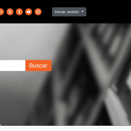
Iniciar sesión
Buscar