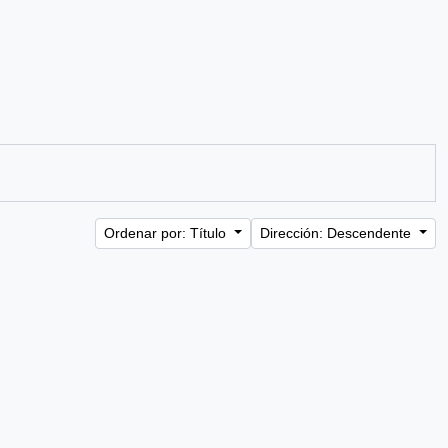
Ordenar por: Título
Dirección: Descendente