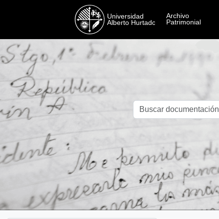
Skip to main content