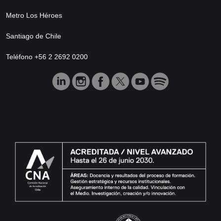
Metro Los Héroes
Santiago de Chile
Teléfono +56 2 2692 0200