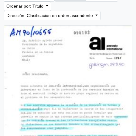
Ordenar por: Título
Dirección: Clasificación en orden ascendente