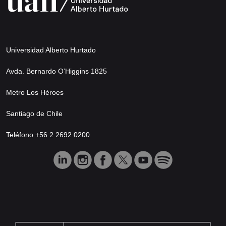
Universidad Alberto Hurtado
Avda. Bernardo O’Higgins 1825
Metro Los Héroes
Santiago de Chile
Teléfono +56 2 2692 0200