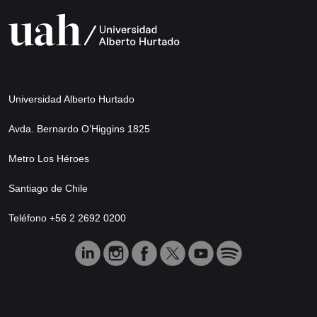
Universidad Alberto Hurtado
Avda. Bernardo O’Higgins 1825
Metro Los Héroes
Santiago de Chile
Teléfono +56 2 2692 0200