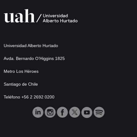
Universidad Alberto Hurtado
Avda. Bernardo O’Higgins 1825
Metro Los Héroes
Santiago de Chile
Teléfono +56 2 2692 0200