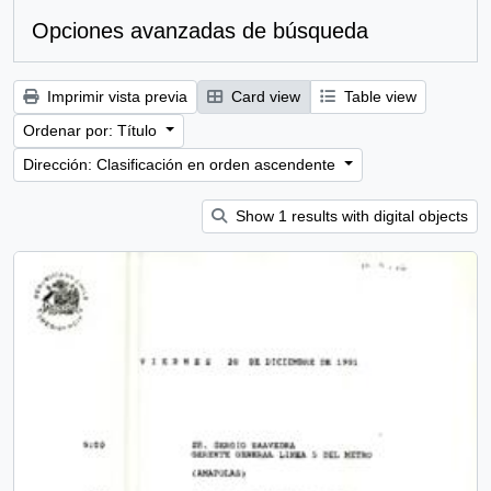
Opciones avanzadas de búsqueda
Imprimir vista previa
Card view
Table view
Ordenar por: Título
Dirección: Clasificación en orden ascendente
Show 1 results with digital objects