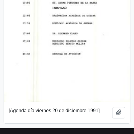
[Agenda día viernes 20 de diciembre 1991]
Añadi