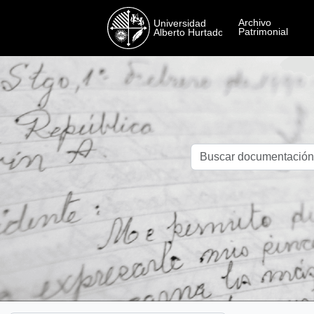
Skip to main content