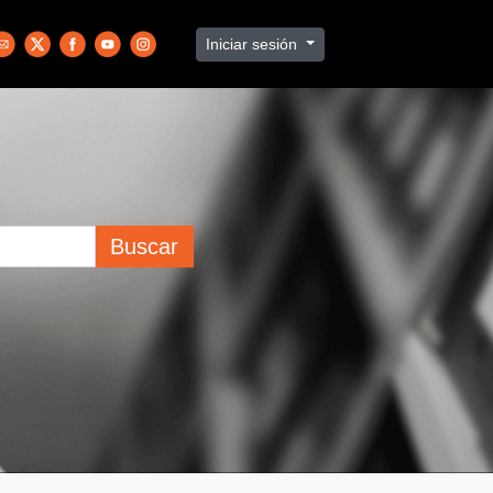
Iniciar sesión
Buscar