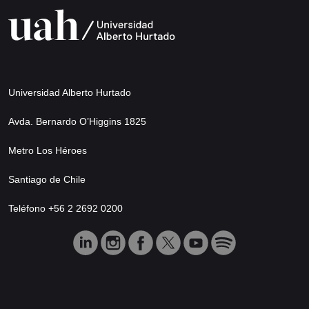
Universidad Alberto Hurtado
Avda. Bernardo O’Higgins 1825
Metro Los Héroes
Santiago de Chile
Teléfono +56 2 2692 0200