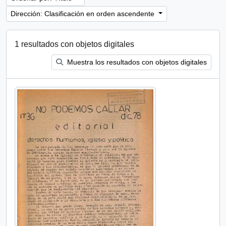
Dirección: Clasificación en orden ascendente
1 resultados con objetos digitales
Muestra los resultados con objetos digitales