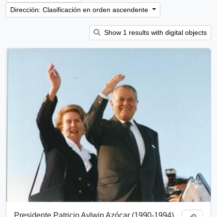
Dirección: Clasificación en orden ascendente
Show 1 results with digital objects
Presidente Patricio Aylwin Azócar (1990-1994)