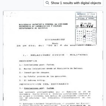
Show 1 results with digital objects