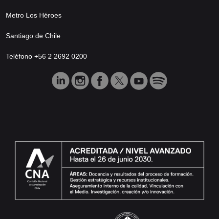
Metro Los Héroes
Santiago de Chile
Teléfono +56 2 2692 0200