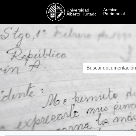
Skip to main content