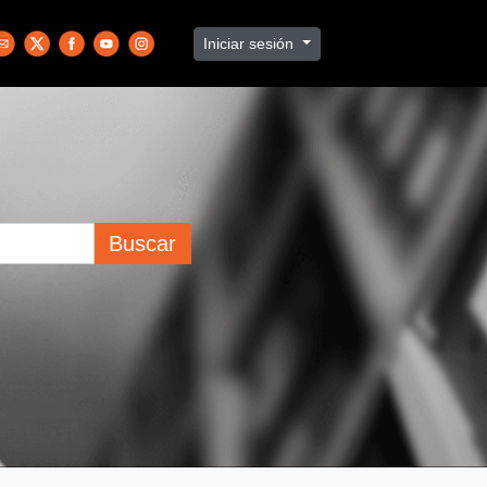
Iniciar sesión
Buscar