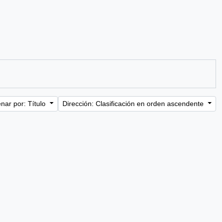
nar por: Título
Dirección: Clasificación en orden ascendente