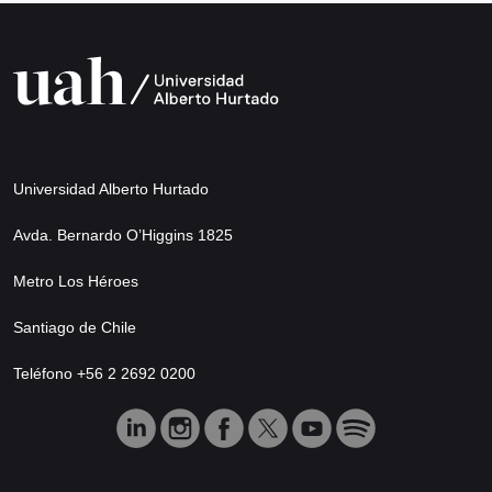
Universidad Alberto Hurtado
Avda. Bernardo O’Higgins 1825
Metro Los Héroes
Santiago de Chile
Teléfono +56 2 2692 0200