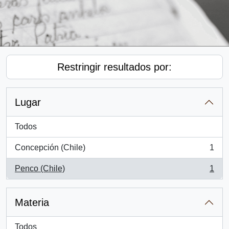
Restringir resultados por:
Lugar
Todos
Concepción (Chile)
1
, 1 resultados
Penco (Chile)
1
, 1 resultados
Materia
Todos