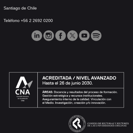
Santiago de Chile
Teléfono +56 2 2692 0200