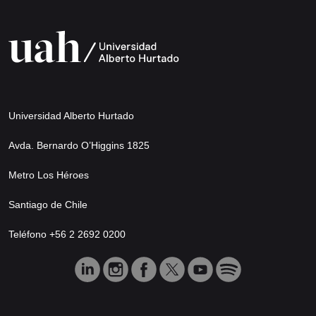
Universidad Alberto Hurtado
Avda. Bernardo O’Higgins 1825
Metro Los Héroes
Santiago de Chile
Teléfono +56 2 2692 0200