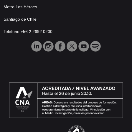
Metro Los Héroes
Santiago de Chile
Teléfono +56 2 2692 0200