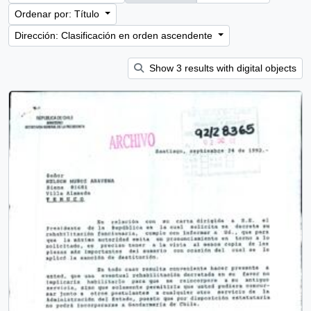
Ordenar por: Título
Dirección: Clasificación en orden ascendente
Show 3 results with digital objects